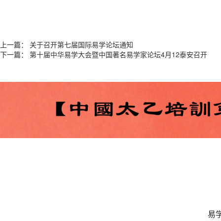
上一篇：
关于召开第七届国际易学论坛通知
下一篇：
第十届中华易学大会暨中国著名易学家论坛4月12泰安召开
易学