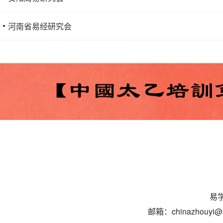
河南省易经研究会
易学
邮箱：chinazhouyi