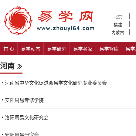
北京
福建
内蒙古
首 页
易学动态
易学研究
易学名家
易学智库
易学
河南
河南省中华文化促进会易学文化研究专业委员会
安阳周易专修学院
洛阳周易文化研究会
安阳周易研究会