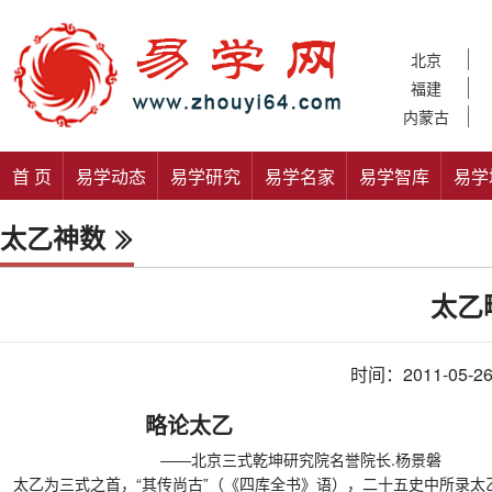
北京
福建
内蒙古
首 页
易学动态
易学研究
易学名家
易学智库
易学
太乙神数
太乙
时间：2011-05-2
略论太乙
――北京三式乾坤研究院名誉院长.杨景磐
太乙为三式之首，“其传尚古”（《四库全书》语），二十五史中所录太