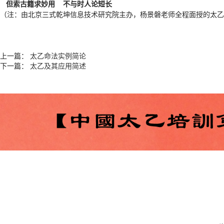
但索古籍求妙用 不与时人论短长
（注：由北京三式乾坤信息技术研究院主办，杨景磐老师全程面授的太乙培训
上一篇：
太乙命法实例简论
下一篇：
太乙及其应用简述